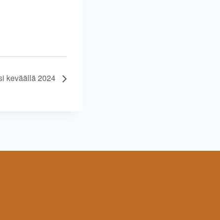
si keväällä 2024