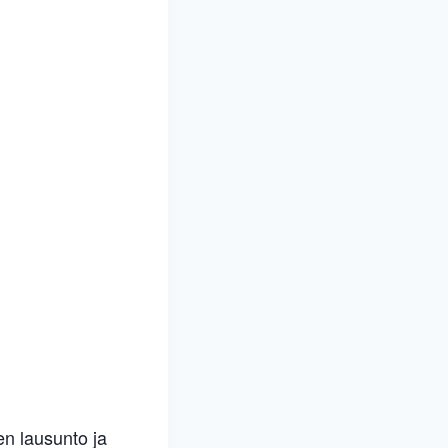
en lausunto ja